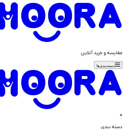
قایسه و خرید آنلاین
دسته‌بندی‌ها
سته بندی