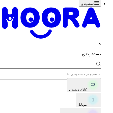
دسته‌بندی‌
×
دسته بندی
کالای دیجیتال
موبایل