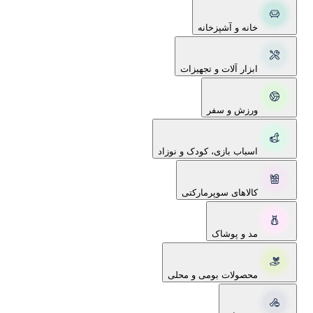
خانه و آشپزخانه
ابزار آلات و تجهیزات
ورزش و سفر
اسباب بازی، کودک و نوزاد
کالاهای سوپرمارکتی
مد و پوشاک
محصولات بومی و محلی