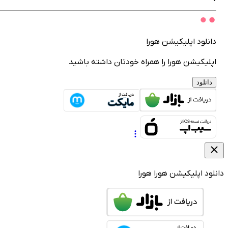
انلود اپلیکیشن هورا
پلیکیشن هورا را همراه خودتان داشته باشید
دانلود
لود اپلیکیشن هورا
هورا