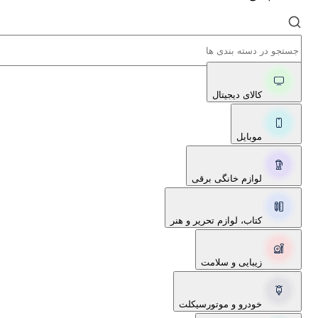
کالای دیجیتال
موبایل
لوازم خانگی برقی
کتاب، لوازم تحریر و هنر
زیبایی و سلامت
خودرو و موتورسیکلت