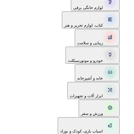
لوازم خانگی برقی
کتاب، لوازم تحریر و هنر
زیبایی و سلامت
خودرو و موتورسیکلت
خانه و آشپزخانه
ابزار آلات و تجهیزات
ورزش و سفر
اسباب بازی، کودک و نوزاد