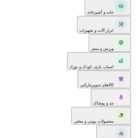
خانه و آشپزخانه
ابزار آلات و تجهیزات
ورزش و سفر
اسباب بازی، کودک و نوزاد
کالاهای سوپرمارکتی
مد و پوشاک
محصولات بومی و محلی