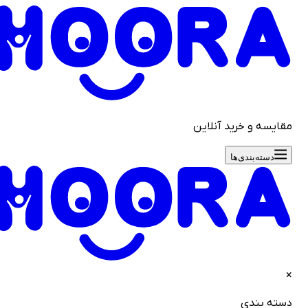
قایسه و خرید آنلاین
دسته‌بندی‌ها
سته بندی