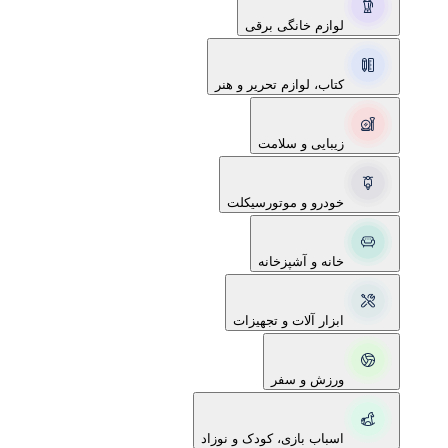
لوازم خانگی برقی
کتاب، لوازم تحریر و هنر
زیبایی و سلامت
خودرو و موتورسیکلت
خانه و آشپزخانه
ابزار آلات و تجهیزات
ورزش و سفر
اسباب بازی، کودک و نوزاد