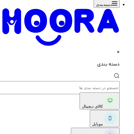
دسته‌بندی‌
×
دسته بندی
کالای دیجیتال
موبایل