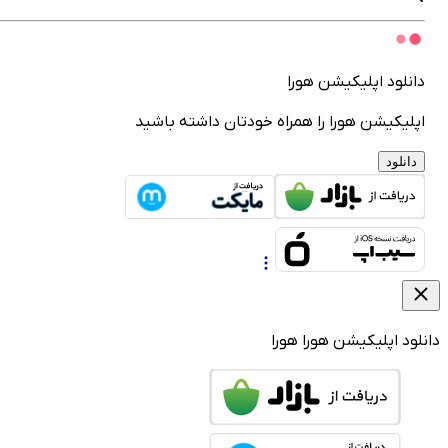
انلود اپلیکیشن هورا
پلیکیشن هورا را همراه خودتان داشته باشید
دانلود
لود اپلیکیشن هورا
هورا