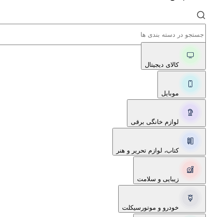
کالای دیجیتال
موبایل
لوازم خانگی برقی
کتاب، لوازم تحریر و هنر
زیبایی و سلامت
خودرو و موتورسیکلت