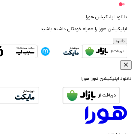
دانلود اپلیکیشن هورا
اپلیکیشن هورا را همراه خودتان داشته باشید
دانلود
دانلود اپلیکیشن هورا
هورا