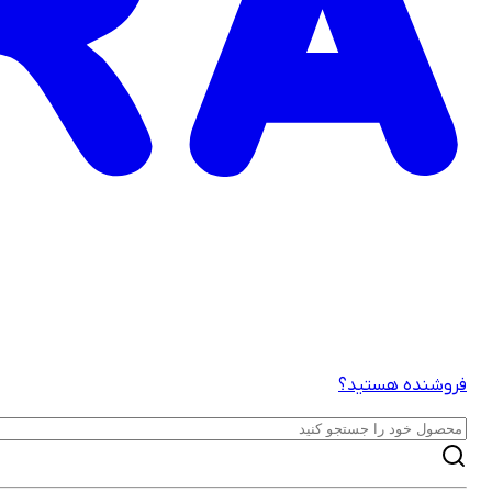
فروشنده هستید؟