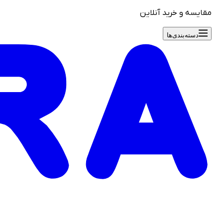
مقایسه و خرید آنلاین
دسته‌بندی‌ها