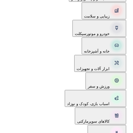
زیبایی و سلامت
خودرو و موتورسیکلت
خانه و آشپزخانه
ابزار آلات و تجهیزات
ورزش و سفر
اسباب بازی، کودک و نوزاد
کالاهای سوپرمارکتی