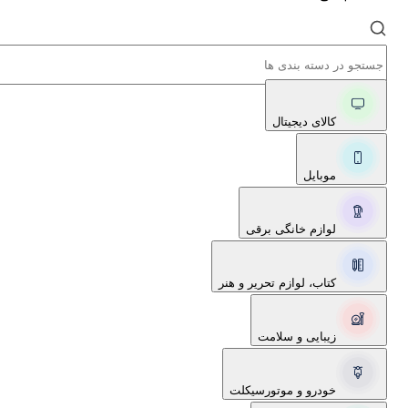
کالای دیجیتال
موبایل
لوازم خانگی برقی
کتاب، لوازم تحریر و هنر
زیبایی و سلامت
خودرو و موتورسیکلت