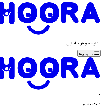
قایسه و خرید آنلاین
دسته‌بندی‌ها
سته بندی