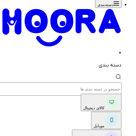
دسته‌بندی‌
×
دسته بندی
کالای دیجیتال
موبایل