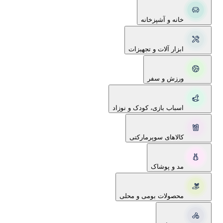
خانه و آشپزخانه
ابزار آلات و تجهیزات
ورزش و سفر
اسباب بازی، کودک و نوزاد
کالاهای سوپرمارکتی
مد و پوشاک
محصولات بومی و محلی