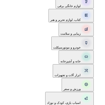
لوازم خانگی برقی
کتاب، لوازم تحریر و هنر
زیبایی و سلامت
خودرو و موتورسیکلت
خانه و آشپزخانه
ابزار آلات و تجهیزات
ورزش و سفر
اسباب بازی، کودک و نوزاد