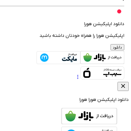
انلود اپلیکیشن هورا
پلیکیشن هورا را همراه خودتان داشته باشید
دانلود
لود اپلیکیشن هورا
هورا