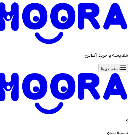
قایسه و خرید آنلاین
دسته‌بندی‌ها
سته بندی