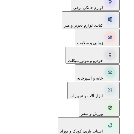
لوازم خانگی برقی
کتاب، لوازم تحریر و هنر
زیبایی و سلامت
خودرو و موتورسیکلت
خانه و آشپزخانه
ابزار آلات و تجهیزات
ورزش و سفر
اسباب بازی، کودک و نوزاد