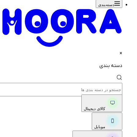
دسته‌بندی‌
×
دسته بندی
کالای دیجیتال
موبایل