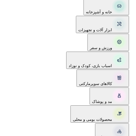
خانه و آشپزخانه
ابزار آلات و تجهیزات
ورزش و سفر
اسباب بازی، کودک و نوزاد
کالاهای سوپرمارکتی
مد و پوشاک
محصولات بومی و محلی