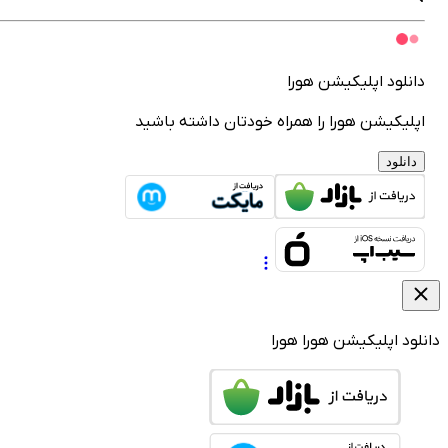
انلود اپلیکیشن هورا
پلیکیشن هورا را همراه خودتان داشته باشید
دانلود
لود اپلیکیشن هورا
هورا