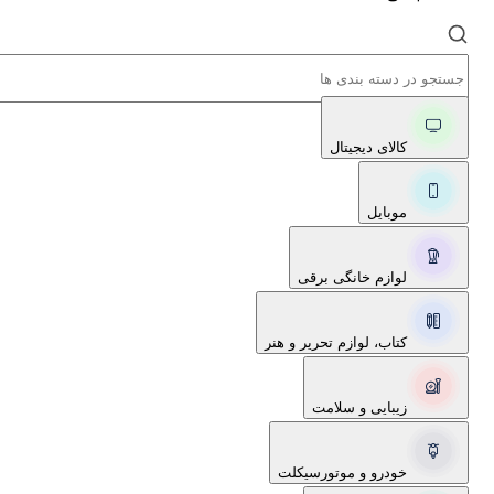
کالای دیجیتال
موبایل
لوازم خانگی برقی
کتاب، لوازم تحریر و هنر
زیبایی و سلامت
خودرو و موتورسیکلت