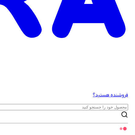
فروشنده هستید؟