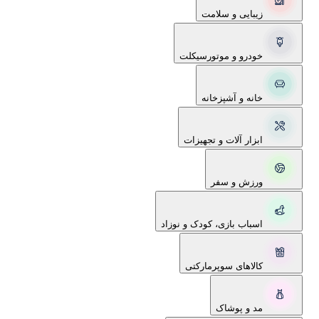
زیبایی و سلامت
خودرو و موتورسیکلت
خانه و آشپزخانه
ابزار آلات و تجهیزات
ورزش و سفر
اسباب بازی، کودک و نوزاد
کالاهای سوپرمارکتی
مد و پوشاک