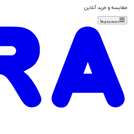
مقایسه و خرید آنلاین
دسته‌بندی‌ها