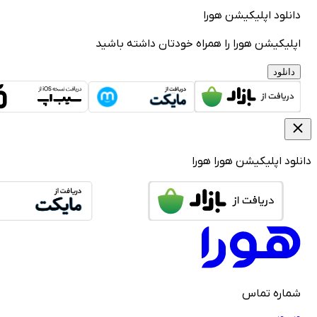
دانلود اپلیکیشن هورا
اپلیکیشن هورا را همراه خودتان داشته باشید
دانلود
دانلود اپلیکیشن هورا
هورا
شماره تماس