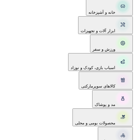
خانه و آشپزخانه
ابزار آلات و تجهیزات
ورزش و سفر
اسباب بازی، کودک و نوزاد
کالاهای سوپرمارکتی
مد و پوشاک
محصولات بومی و محلی