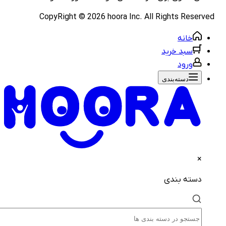
CopyRight ©
2026
hoora Inc. All Rights Rese
خانه
سبد خرید
ورود
دسته‌بندی‌
×
دسته بندی