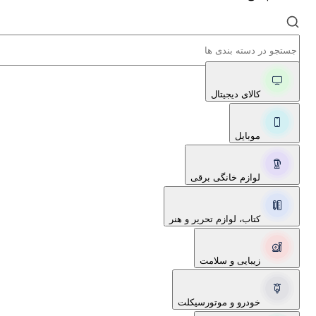
کالای دیجیتال
موبایل
لوازم خانگی برقی
کتاب، لوازم تحریر و هنر
زیبایی و سلامت
خودرو و موتورسیکلت