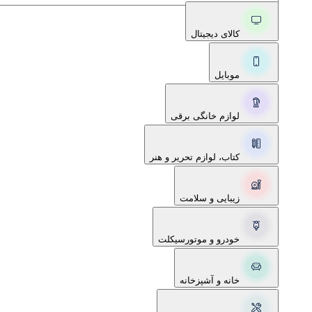
کالای دیجیتال
موبایل
لوازم خانگی برقی
کتاب، لوازم تحریر و هنر
زیبایی و سلامت
خودرو و موتورسیکلت
خانه و آشپزخانه