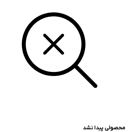
ولی پیدا نشد