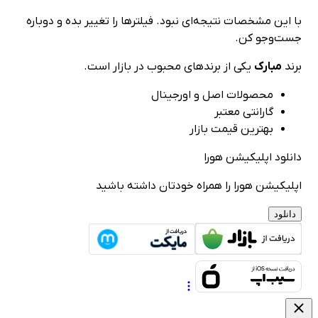
ین مشخصات نتیجه‌ای نبود. فیلترها را تغییر بده و دوباره
‌وجو کن.
مبارک
یکی از برندهای محبوب در بازار است.
محصولات اصل و اورجینال
گارانتی معتبر
بهترین قیمت بازار
ود اپلیکیشن هورا
کیشن هورا را همراه خودتان داشته باشید
لود