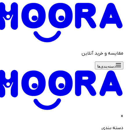
سه و خرید آنلاین
دسته‌بندی‌ها
ه بندی