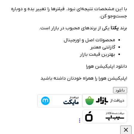
ین مشخصات نتیجه‌ای نبود. فیلترها را تغییر بده و دوباره
‌وجو کن.
یکتا
یکی از برندهای محبوب در بازار است.
محصولات اصل و اورجینال
گارانتی معتبر
بهترین قیمت بازار
ود اپلیکیشن هورا
کیشن هورا را همراه خودتان داشته باشید
لود