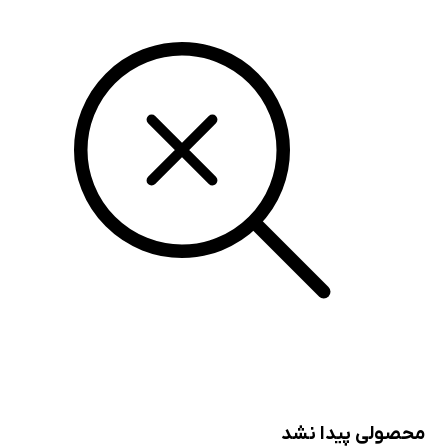
ولی پیدا نشد