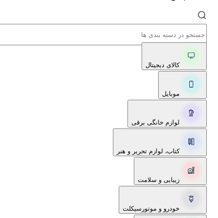
کالای دیجیتال
موبایل
لوازم خانگی برقی
کتاب، لوازم تحریر و هنر
زیبایی و سلامت
خودرو و موتورسیکلت