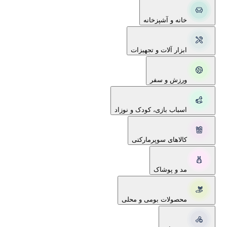
خانه و آشپزخانه
ابزار آلات و تجهیزات
ورزش و سفر
اسباب بازی، کودک و نوزاد
کالاهای سوپرمارکتی
مد و پوشاک
محصولات بومی و محلی