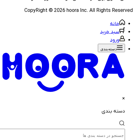
CopyRight ©
2026
hoora Inc. All Rights Rese
خانه
سبد خرید
ورود
دسته‌بندی‌
×
دسته بندی