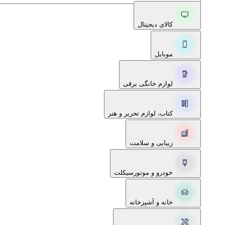
کالای دیجیتال
موبایل
لوازم خانگی برقی
کتاب، لوازم تحریر و هنر
زیبایی و سلامت
خودرو و موتورسیکلت
خانه و آشپزخانه