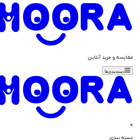
سه و خرید آنلاین
دسته‌بندی‌ها
ه بندی