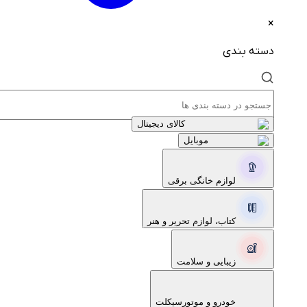
×
دسته بندی
کالای دیجیتال
موبایل
لوازم خانگی برقی
کتاب، لوازم تحریر و هنر
زیبایی و سلامت
خودرو و موتورسیکلت