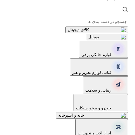
کالای دیجیتال
موبایل
لوازم خانگی برقی
کتاب، لوازم تحریر و هنر
زیبایی و سلامت
خودرو و موتورسیکلت
خانه و آشپزخانه
ابزار آلات و تجهیزات