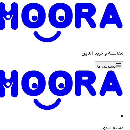
قایسه و خرید آنلاین
دسته‌بندی‌ها
سته بندی