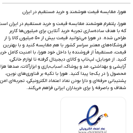
ورا، مقایسه قیمت هوشمند و خرید مستقیم در ایران
ورا، پلتفرم هوشمند مقایسه قیمت و خرید مستقیم در ایران است
ه با هدف ساده‌سازی تجربه خرید آنلاین برای میلیون‌ها کاربر
طراحی شده. در هورا می‌توانید قیمت بیش از ۵۰ میلیون کالا را از
روشگاه‌های معتبر سراسر کشور با هم مقایسه کنید و با بهترین
یمت، مستقیماً از فروشنده یا داخل خود هورا، با امنیت کامل خرید
نید. از موبایل، لپ‌تاپ و کالای دیجیتال گرفته تا لوازم خانگی،
رایشی و بهداشتی، مد و پوشاک، اسباب‌بازی و ابزارآلات، صدها هزار
حصول را در یک‌جا پیدا کنید. هورا با تکیه بر فناوری‌های نوین،
شتیبانی حرفه‌ای و دارا بودن نماد اعتماد الکترونیکی، تجربه‌ای امن،
فاف و باصرفه را برای خریداران ایرانی فراهم می‌کند.