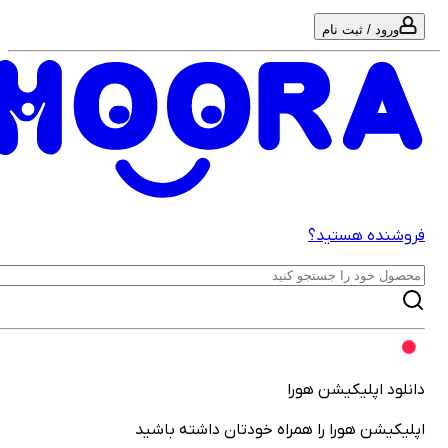
ورود / ثبت نام
روشنده هستید؟
انلود اپلیکیشن هورا
پلیکیشن هورا را همراه خودتان داشته باشید