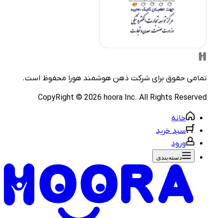
مامی حقوق برای شرکت
ذهن هوشمند هورا
محفوظ است.
CopyRight ©
2026
hoora Inc. All Rights Reserve
خانه
سبد خرید
ورود
دسته‌بندی‌