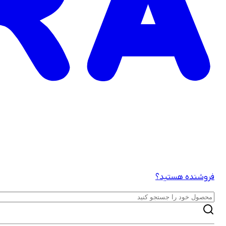
فروشنده هستید؟