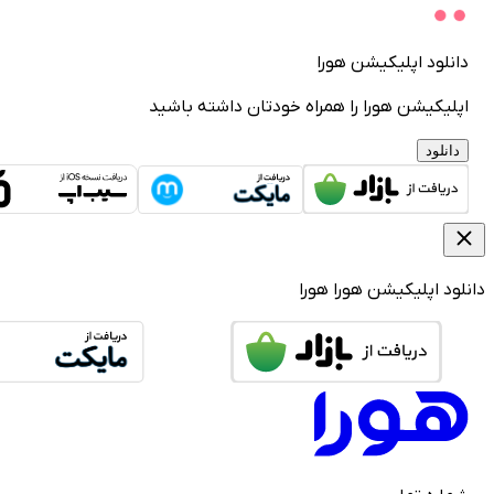
دانلود اپلیکیشن هورا
اپلیکیشن هورا را همراه خودتان داشته باشید
دانلود
دانلود اپلیکیشن هورا
هورا