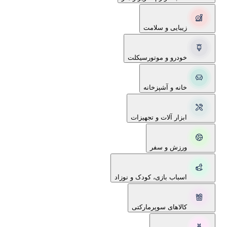
زیبایی و سلامت
خودرو و موتورسیکلت
خانه و آشپزخانه
ابزار آلات و تجهیزات
ورزش و سفر
اسباب بازی، کودک و نوزاد
کالاهای سوپرمارکتی