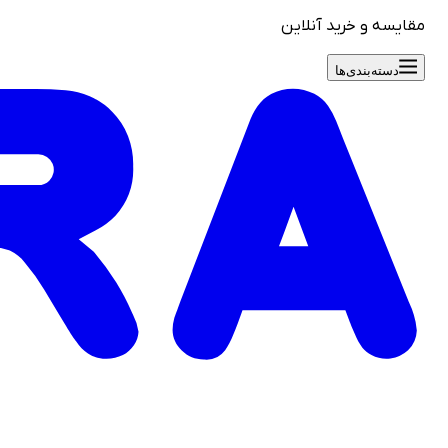
مقایسه و خرید آنلاین
دسته‌بندی‌ها