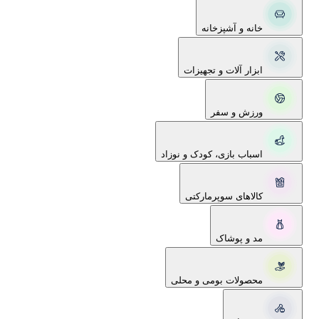
خانه و آشپزخانه
ابزار آلات و تجهیزات
ورزش و سفر
اسباب بازی، کودک و نوزاد
کالاهای سوپرمارکتی
مد و پوشاک
محصولات بومی و محلی