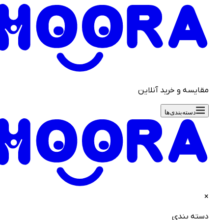
قایسه و خرید آنلاین
دسته‌بندی‌ها
سته بندی