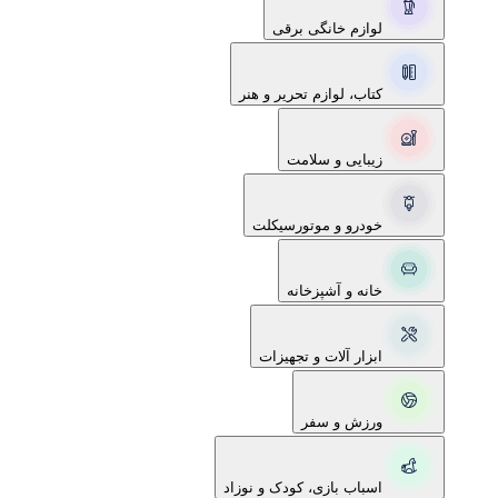
لوازم خانگی برقی
کتاب، لوازم تحریر و هنر
زیبایی و سلامت
خودرو و موتورسیکلت
خانه و آشپزخانه
ابزار آلات و تجهیزات
ورزش و سفر
اسباب بازی، کودک و نوزاد