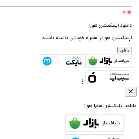
انلود اپلیکیشن هورا
پلیکیشن هورا را همراه خودتان داشته باشید
دانلود
لود اپلیکیشن هورا
هورا