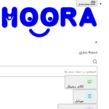
دسته‌بندی‌
×
دسته بندی
کالای دیجیتال
موبایل