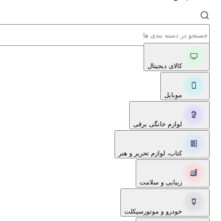
کالای دیجیتال
موبایل
لوازم خانگی برقی
کتاب، لوازم تحریر و هنر
زیبایی و سلامت
خودرو و موتورسیکلت