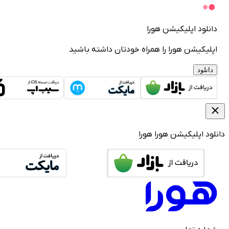
دانلود اپلیکیشن هورا
اپلیکیشن هورا را همراه خودتان داشته باشید
دانلود
دانلود اپلیکیشن هورا
هورا