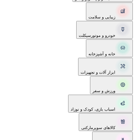
زیبایی و سلامت
خودرو و موتورسیکلت
خانه و آشپزخانه
ابزار آلات و تجهیزات
ورزش و سفر
اسباب بازی، کودک و نوزاد
کالاهای سوپرمارکتی