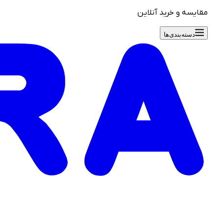
مقایسه و خرید آنلاین
دسته‌بندی‌ها