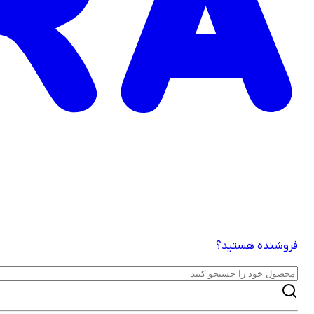
فروشنده هستید؟