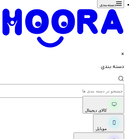
دسته‌بندی‌
×
دسته بندی
کالای دیجیتال
موبایل