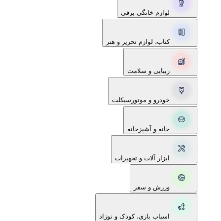
لوازم خانگی برقی
کتاب، لوازم تحریر و هنر
زیبایی و سلامت
خودرو و موتورسیکلت
خانه و آشپزخانه
ابزار آلات و تجهیزات
ورزش و سفر
اسباب بازی، کودک و نوزاد