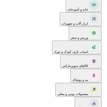
خانه و آشپزخانه
ابزار آلات و تجهیزات
ورزش و سفر
اسباب بازی، کودک و نوزاد
کالاهای سوپرمارکتی
مد و پوشاک
محصولات بومی و محلی