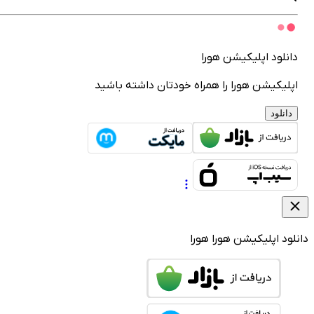
انلود اپلیکیشن هورا
پلیکیشن هورا را همراه خودتان داشته باشید
دانلود
لود اپلیکیشن هورا
هورا