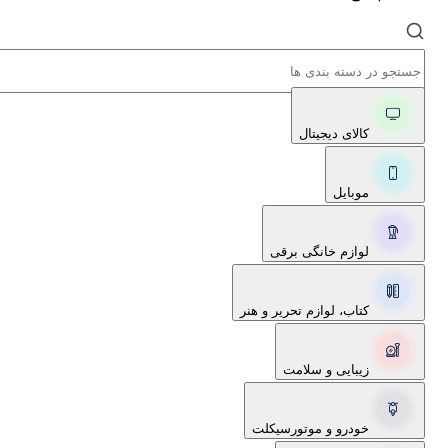
کالای دیجیتال
موبایل
لوازم خانگی برقی
کتاب، لوازم تحریر و هنر
زیبایی و سلامت
خودرو و موتورسیکلت