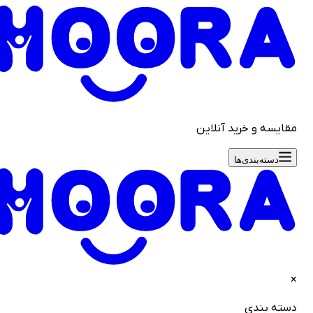
قایسه و خرید آنلاین
دسته‌بندی‌ها
سته بندی