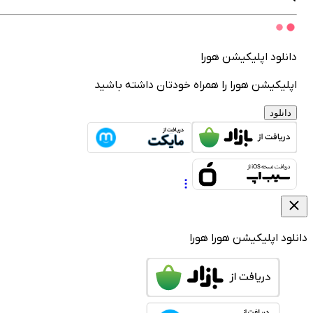
انلود اپلیکیشن هورا
پلیکیشن هورا را همراه خودتان داشته باشید
دانلود
لود اپلیکیشن هورا
هورا