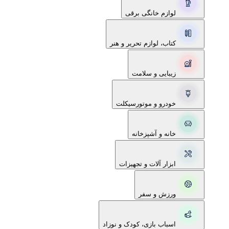
لوازم خانگی برقی
کتاب، لوازم تحریر و هنر
زیبایی و سلامت
خودرو و موتورسیکلت
خانه و آشپزخانه
ابزار آلات و تجهیزات
ورزش و سفر
اسباب بازی، کودک و نوزاد