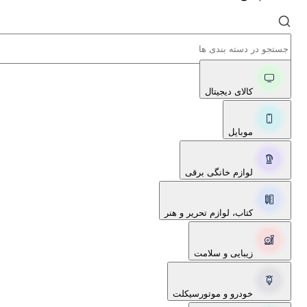
کالای دیجیتال
موبایل
لوازم خانگی برقی
کتاب، لوازم تحریر و هنر
زیبایی و سلامت
خودرو و موتورسیکلت