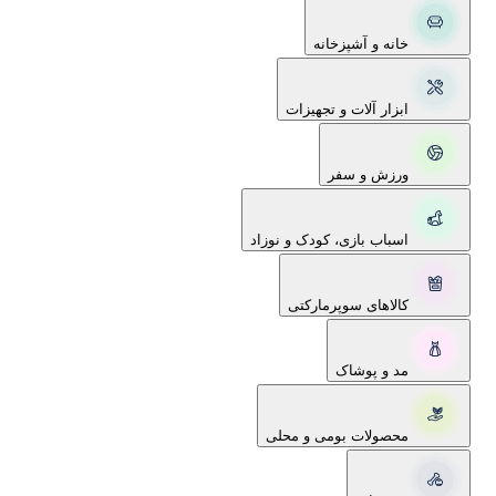
خانه و آشپزخانه
ابزار آلات و تجهیزات
ورزش و سفر
اسباب بازی، کودک و نوزاد
کالاهای سوپرمارکتی
مد و پوشاک
محصولات بومی و محلی