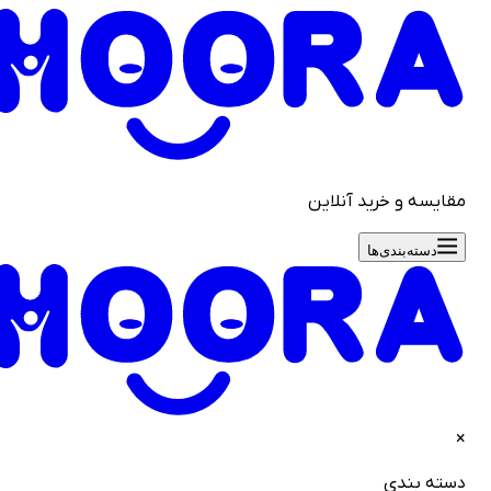
قایسه و خرید آنلاین
دسته‌بندی‌ها
سته بندی