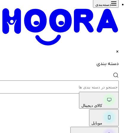
دسته‌بندی‌
×
دسته بندی
کالای دیجیتال
موبایل