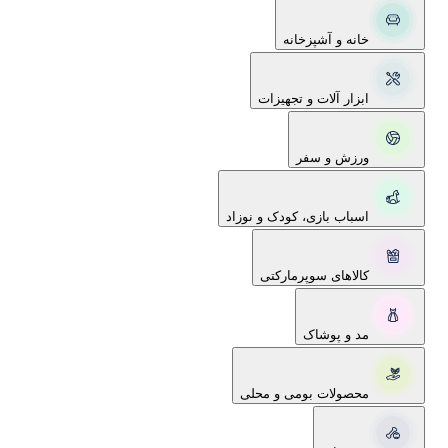
خانه و آشپزخانه
ابزار آلات و تجهیزات
ورزش و سفر
اسباب بازی، کودک و نوزاد
کالاهای سوپرمارکتی
مد و پوشاک
محصولات بومی و محلی