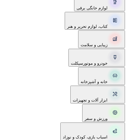
لوازم خانگی برقی
کتاب، لوازم تحریر و هنر
زیبایی و سلامت
خودرو و موتورسیکلت
خانه و آشپزخانه
ابزار آلات و تجهیزات
ورزش و سفر
اسباب بازی، کودک و نوزاد