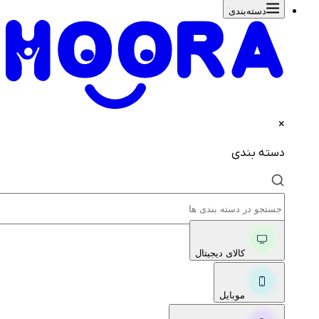
دسته‌بندی‌
×
دسته بندی
کالای دیجیتال
موبایل