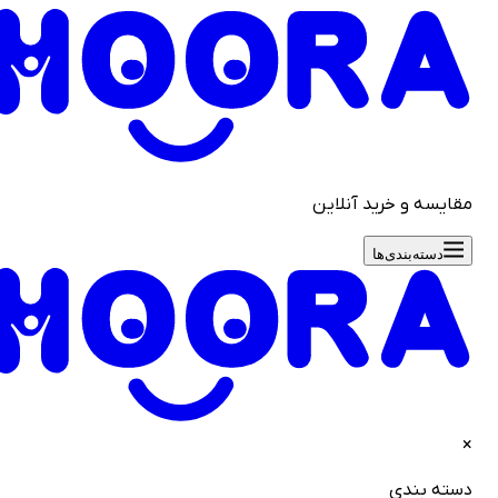
قایسه و خرید آنلاین
دسته‌بندی‌ها
سته بندی