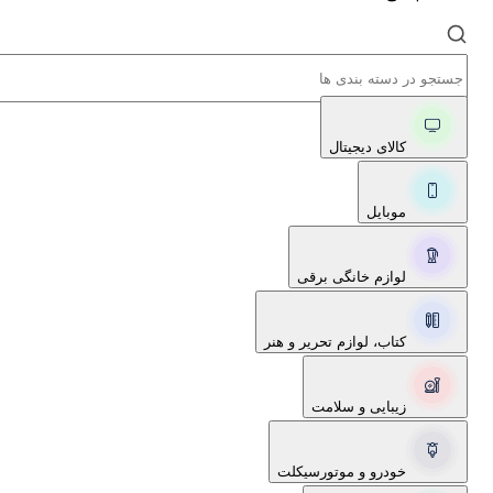
کالای دیجیتال
موبایل
لوازم خانگی برقی
کتاب، لوازم تحریر و هنر
زیبایی و سلامت
خودرو و موتورسیکلت