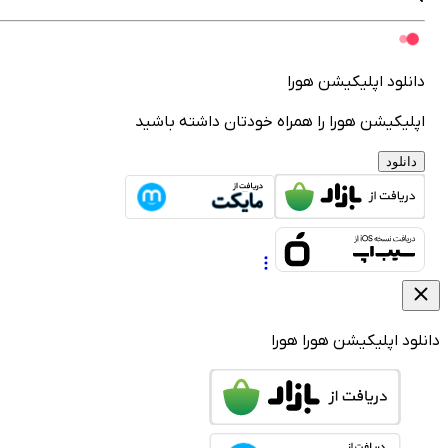
انلود اپلیکیشن هورا
پلیکیشن هورا را همراه خودتان داشته باشید
دانلود
لود اپلیکیشن هورا
هورا