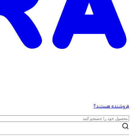
فروشنده هستید؟