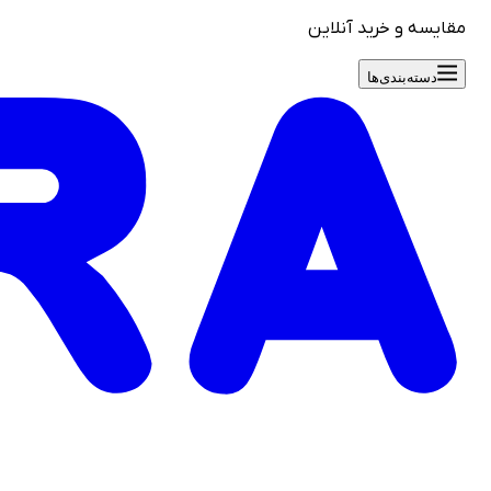
مقایسه و خرید آنلاین
دسته‌بندی‌ها