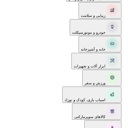
زیبایی و سلامت
خودرو و موتورسیکلت
خانه و آشپزخانه
ابزار آلات و تجهیزات
ورزش و سفر
اسباب بازی، کودک و نوزاد
کالاهای سوپرمارکتی