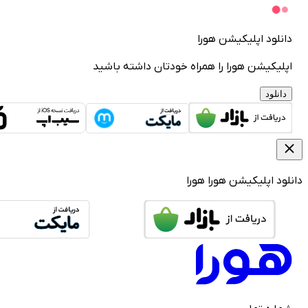
دانلود اپلیکیشن هورا
اپلیکیشن هورا را همراه خودتان داشته باشید
دانلود
دانلود اپلیکیشن هورا
هورا