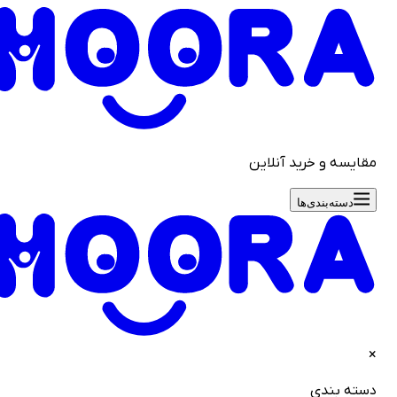
قایسه و خرید آنلاین
دسته‌بندی‌ها
سته بندی