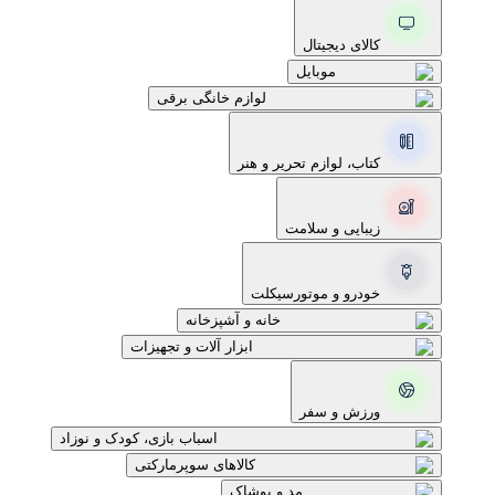
کالای دیجیتال
موبایل
لوازم خانگی برقی
کتاب، لوازم تحریر و هنر
زیبایی و سلامت
خودرو و موتورسیکلت
خانه و آشپزخانه
ابزار آلات و تجهیزات
ورزش و سفر
اسباب بازی، کودک و نوزاد
کالاهای سوپرمارکتی
مد و پوشاک