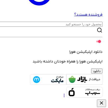
روشنده هستید؟
انلود اپلیکیشن هورا
پلیکیشن هورا را همراه خودتان داشته باشید
دانلود