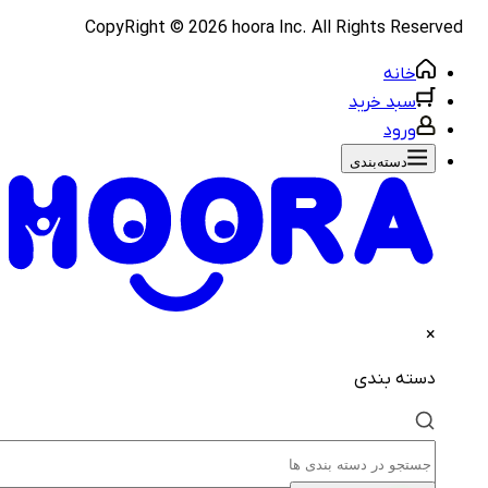
CopyRight ©
2026
hoora Inc. All Rights Reserve
خانه
سبد خرید
ورود
دسته‌بندی‌
×
دسته بندی