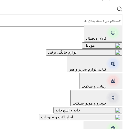
کالای دیجیتال
موبایل
لوازم خانگی برقی
کتاب، لوازم تحریر و هنر
زیبایی و سلامت
خودرو و موتورسیکلت
خانه و آشپزخانه
ابزار آلات و تجهیزات