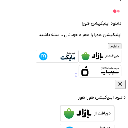
انلود اپلیکیشن هورا
پلیکیشن هورا را همراه خودتان داشته باشید
دانلود
لود اپلیکیشن هورا
هورا