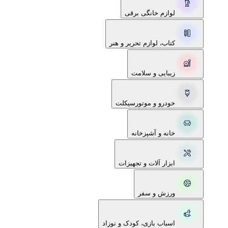
لوازم خانگی برقی
کتاب، لوازم تحریر و هنر
زیبایی و سلامت
خودرو و موتورسیکلت
خانه و آشپزخانه
ابزار آلات و تجهیزات
ورزش و سفر
اسباب بازی، کودک و نوزاد