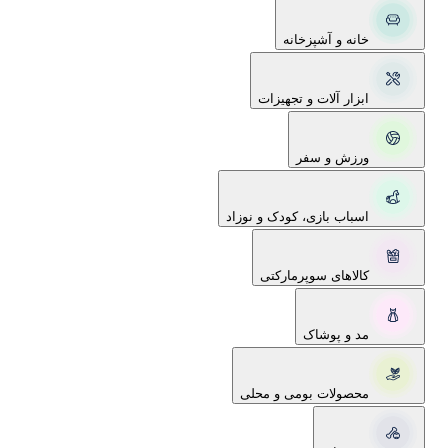
خانه و آشپزخانه
ابزار آلات و تجهیزات
ورزش و سفر
اسباب بازی، کودک و نوزاد
کالاهای سوپرمارکتی
مد و پوشاک
محصولات بومی و محلی