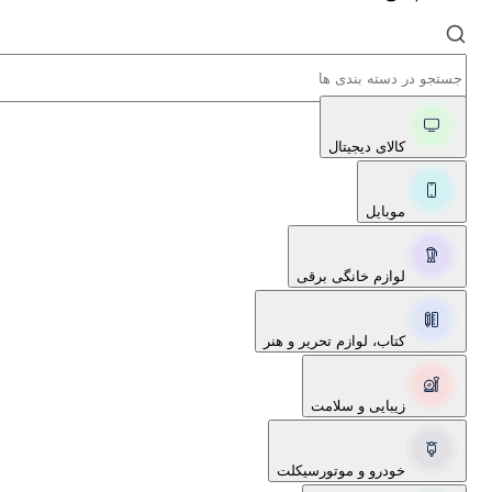
کالای دیجیتال
موبایل
لوازم خانگی برقی
کتاب، لوازم تحریر و هنر
زیبایی و سلامت
خودرو و موتورسیکلت