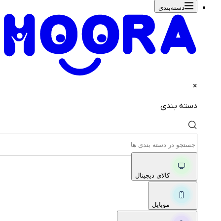
دسته‌بندی‌
×
دسته بندی
کالای دیجیتال
موبایل