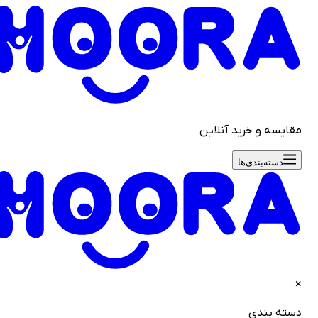
قایسه و خرید آنلاین
دسته‌بندی‌ها
سته بندی