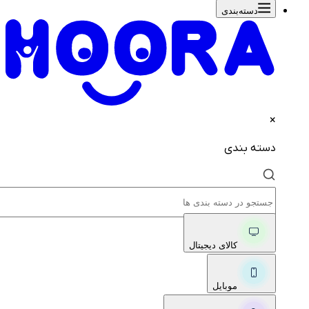
دسته‌بندی‌
×
دسته بندی
کالای دیجیتال
موبایل