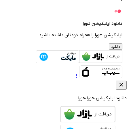
انلود اپلیکیشن هورا
پلیکیشن هورا را همراه خودتان داشته باشید
دانلود
لود اپلیکیشن هورا
هورا