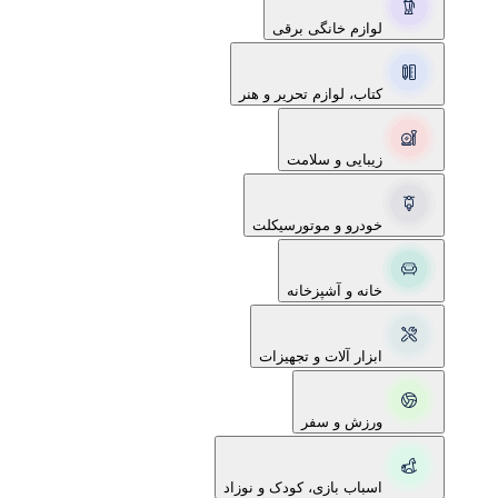
لوازم خانگی برقی
کتاب، لوازم تحریر و هنر
زیبایی و سلامت
خودرو و موتورسیکلت
خانه و آشپزخانه
ابزار آلات و تجهیزات
ورزش و سفر
اسباب بازی، کودک و نوزاد