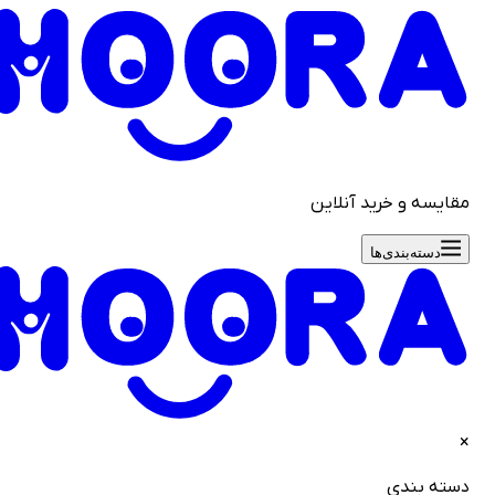
قایسه و خرید آنلاین
دسته‌بندی‌ها
سته بندی