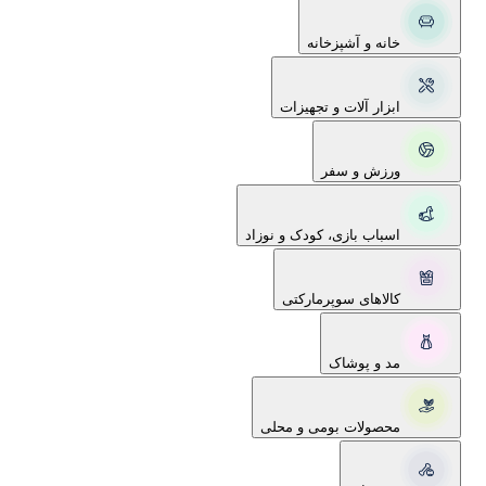
خانه و آشپزخانه
ابزار آلات و تجهیزات
ورزش و سفر
اسباب بازی، کودک و نوزاد
کالاهای سوپرمارکتی
مد و پوشاک
محصولات بومی و محلی