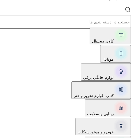
کالای دیجیتال
موبایل
لوازم خانگی برقی
کتاب، لوازم تحریر و هنر
زیبایی و سلامت
خودرو و موتورسیکلت