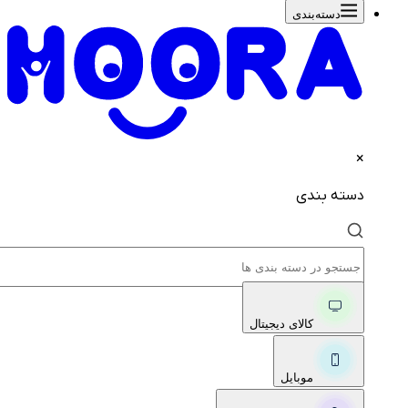
دسته‌بندی‌
×
دسته بندی
کالای دیجیتال
موبایل