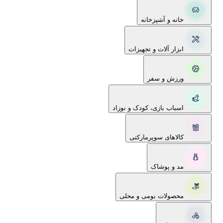
خانه و آشپزخانه
ابزار آلات و تجهیزات
ورزش و سفر
اسباب بازی، کودک و نوزاد
کالاهای سوپرمارکتی
مد و پوشاک
محصولات بومی و محلی