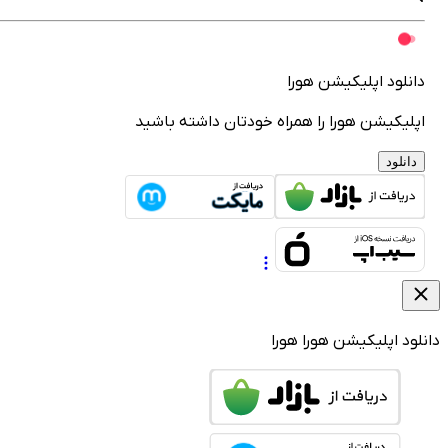
انلود اپلیکیشن هورا
پلیکیشن هورا را همراه خودتان داشته باشید
دانلود
لود اپلیکیشن هورا
هورا