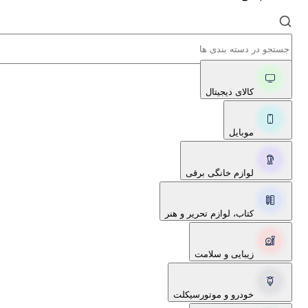
کالای دیجیتال
موبایل
لوازم خانگی برقی
کتاب، لوازم تحریر و هنر
زیبایی و سلامت
خودرو و موتورسیکلت