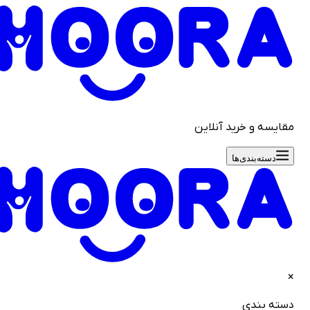
قایسه و خرید آنلاین
دسته‌بندی‌ها
سته بندی