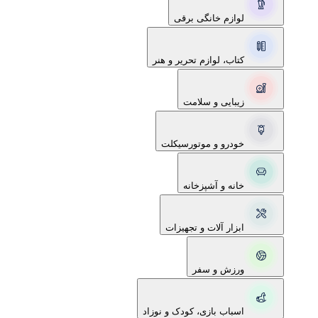
لوازم خانگی برقی
کتاب، لوازم تحریر و هنر
زیبایی و سلامت
خودرو و موتورسیکلت
خانه و آشپزخانه
ابزار آلات و تجهیزات
ورزش و سفر
اسباب بازی، کودک و نوزاد