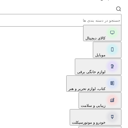
کالای دیجیتال
موبایل
لوازم خانگی برقی
کتاب، لوازم تحریر و هنر
زیبایی و سلامت
خودرو و موتورسیکلت