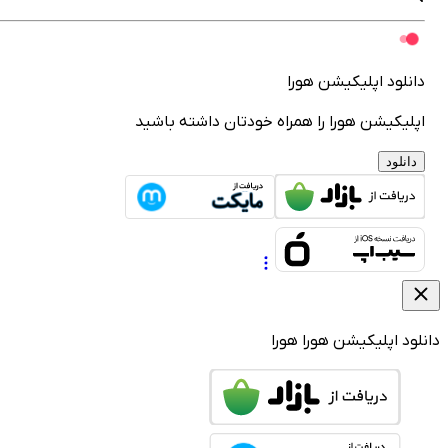
انلود اپلیکیشن هورا
پلیکیشن هورا را همراه خودتان داشته باشید
دانلود
لود اپلیکیشن هورا
هورا