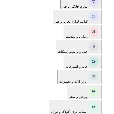
لوازم خانگی برقی
کتاب، لوازم تحریر و هنر
زیبایی و سلامت
خودرو و موتورسیکلت
خانه و آشپزخانه
ابزار آلات و تجهیزات
ورزش و سفر
اسباب بازی، کودک و نوزاد