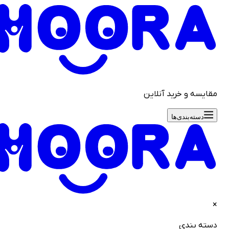
قایسه و خرید آنلاین
دسته‌بندی‌ها
سته بندی