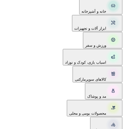
خانه و آشپزخانه
ابزار آلات و تجهیزات
ورزش و سفر
اسباب بازی، کودک و نوزاد
کالاهای سوپرمارکتی
مد و پوشاک
محصولات بومی و محلی