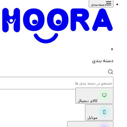
دسته‌بندی‌
×
دسته بندی
کالای دیجیتال
موبایل