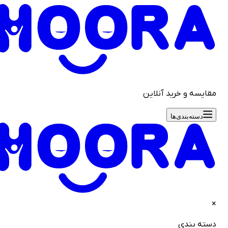
قایسه و خرید آنلاین
دسته‌بندی‌ها
سته بندی