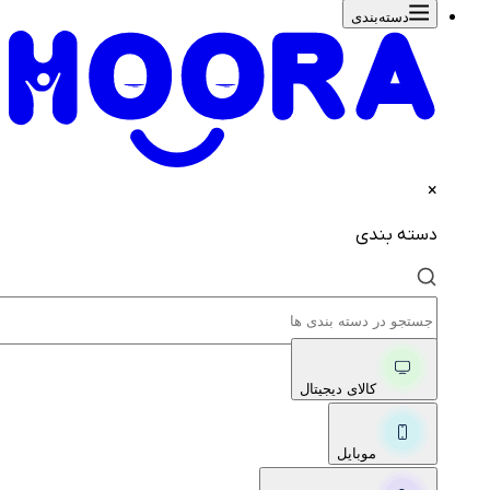
دسته‌بندی‌
×
دسته بندی
کالای دیجیتال
موبایل