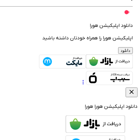
انلود اپلیکیشن هورا
پلیکیشن هورا را همراه خودتان داشته باشید
دانلود
لود اپلیکیشن هورا
هورا