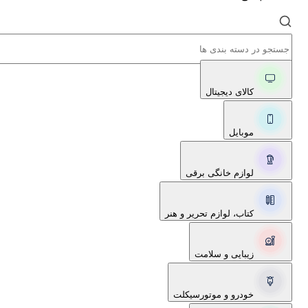
کالای دیجیتال
موبایل
لوازم خانگی برقی
کتاب، لوازم تحریر و هنر
زیبایی و سلامت
خودرو و موتورسیکلت