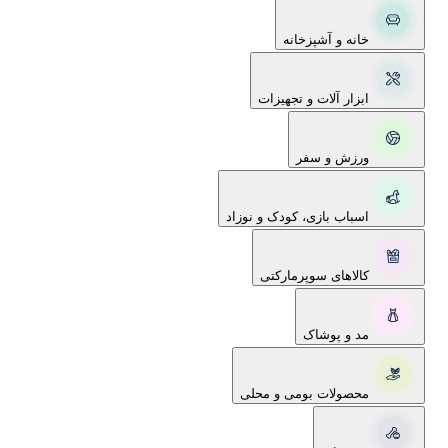
خانه و آشپزخانه
ابزار آلات و تجهیزات
ورزش و سفر
اسباب بازی، کودک و نوزاد
کالاهای سوپرمارکتی
مد و پوشاک
محصولات بومی و محلی