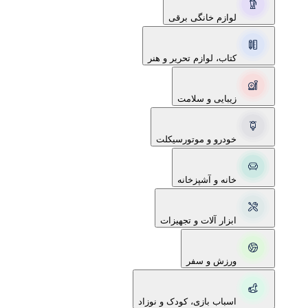
لوازم خانگی برقی
کتاب، لوازم تحریر و هنر
زیبایی و سلامت
خودرو و موتورسیکلت
خانه و آشپزخانه
ابزار آلات و تجهیزات
ورزش و سفر
اسباب بازی، کودک و نوزاد