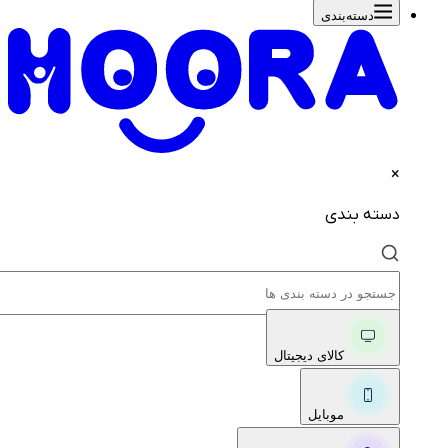
دسته‌بندی‌
×
دسته بندی
کالای دیجیتال
موبایل