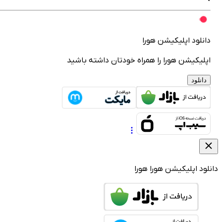
انلود اپلیکیشن هورا
پلیکیشن هورا را همراه خودتان داشته باشید
دانلود
لود اپلیکیشن هورا
هورا