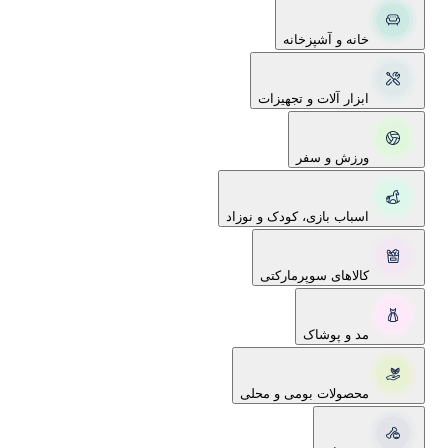
خانه و آشپزخانه
ابزار آلات و تجهیزات
ورزش و سفر
اسباب بازی، کودک و نوزاد
کالاهای سوپرمارکتی
مد و پوشاک
محصولات بومی و محلی