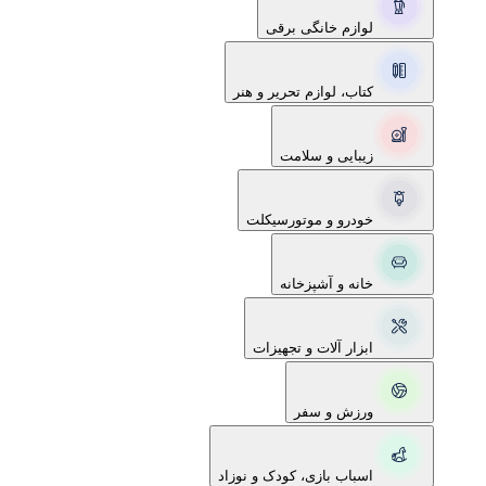
لوازم خانگی برقی
کتاب، لوازم تحریر و هنر
زیبایی و سلامت
خودرو و موتورسیکلت
خانه و آشپزخانه
ابزار آلات و تجهیزات
ورزش و سفر
اسباب بازی، کودک و نوزاد