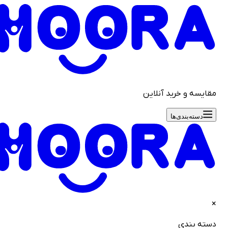
قایسه و خرید آنلاین
دسته‌بندی‌ها
سته بندی