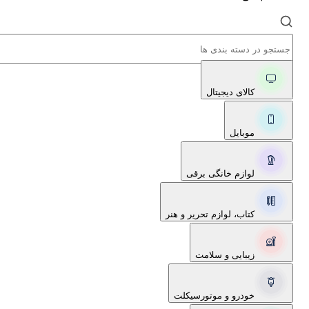
کالای دیجیتال
موبایل
لوازم خانگی برقی
کتاب، لوازم تحریر و هنر
زیبایی و سلامت
خودرو و موتورسیکلت