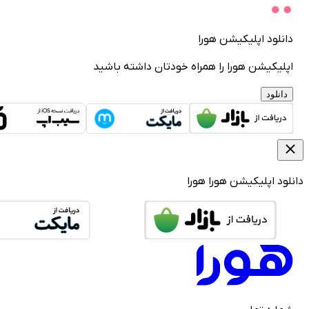
دانلود اپلیکیشن هورا
اپلیکیشن هورا را همراه خودتان داشته باشید
دانلود
دانلود اپلیکیشن هورا
هورا