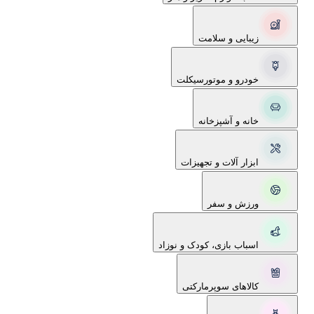
زیبایی و سلامت
خودرو و موتورسیکلت
خانه و آشپزخانه
ابزار آلات و تجهیزات
ورزش و سفر
اسباب بازی، کودک و نوزاد
کالاهای سوپرمارکتی