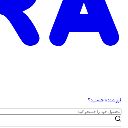
فروشنده هستید؟