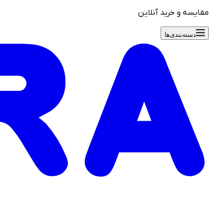
مقایسه و خرید آنلاین
دسته‌بندی‌ها