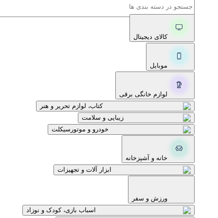
کالای دیجیتال
موبایل
لوازم خانگی برقی
کتاب، لوازم تحریر و هنر
زیبایی و سلامت
خودرو و موتورسیکلت
خانه و آشپزخانه
ابزار آلات و تجهیزات
ورزش و سفر
اسباب بازی، کودک و نوزاد