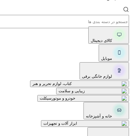
کالای دیجیتال
موبایل
لوازم خانگی برقی
کتاب، لوازم تحریر و هنر
زیبایی و سلامت
خودرو و موتورسیکلت
خانه و آشپزخانه
ابزار آلات و تجهیزات