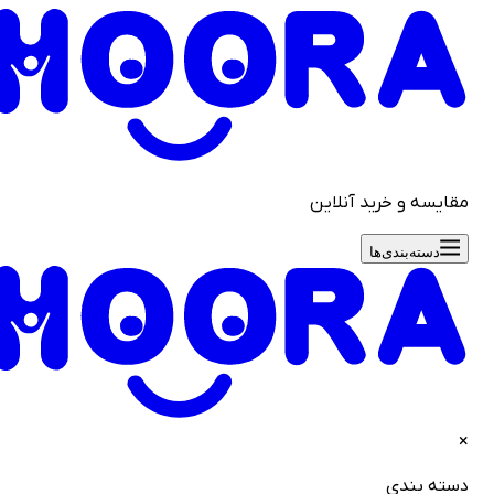
قایسه و خرید آنلاین
دسته‌بندی‌ها
سته بندی