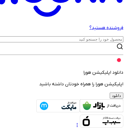
روشنده هستید؟
انلود اپلیکیشن هورا
پلیکیشن هورا را همراه خودتان داشته باشید
دانلود