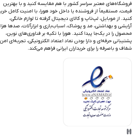
روشگاه‌های معتبر سراسر کشور با هم مقایسه کنید و با بهترین
یمت، مستقیماً از فروشنده یا داخل خود هورا، با امنیت کامل خرید
نید. از موبایل، لپ‌تاپ و کالای دیجیتال گرفته تا لوازم خانگی،
رایشی و بهداشتی، مد و پوشاک، اسباب‌بازی و ابزارآلات، صدها هزار
حصول را در یک‌جا پیدا کنید. هورا با تکیه بر فناوری‌های نوین،
شتیبانی حرفه‌ای و دارا بودن نماد اعتماد الکترونیکی، تجربه‌ای امن،
فاف و باصرفه را برای خریداران ایرانی فراهم می‌کند.