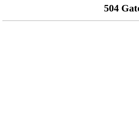
504 Gat