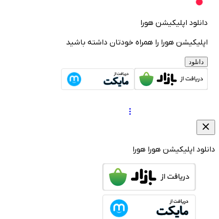
انلود اپلیکیشن هورا
پلیکیشن هورا را همراه خودتان داشته باشید
دانلود
لود اپلیکیشن هورا
هورا