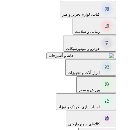
کتاب، لوازم تحریر و هنر
زیبایی و سلامت
خودرو و موتورسیکلت
خانه و آشپزخانه
ابزار آلات و تجهیزات
ورزش و سفر
اسباب بازی، کودک و نوزاد
کالاهای سوپرمارکتی