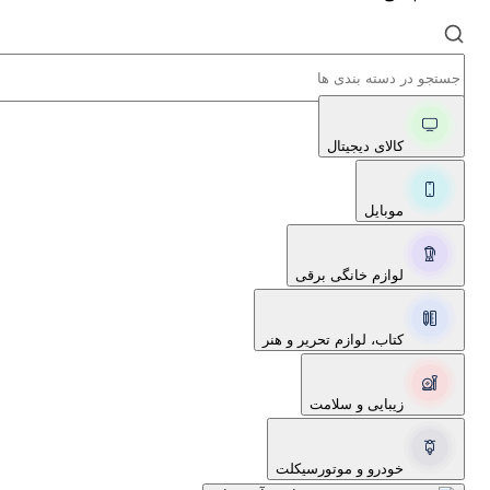
کالای دیجیتال
موبایل
لوازم خانگی برقی
کتاب، لوازم تحریر و هنر
زیبایی و سلامت
خودرو و موتورسیکلت