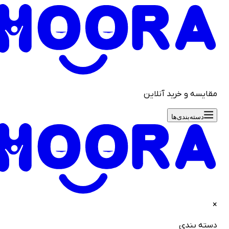
قایسه و خرید آنلاین
دسته‌بندی‌ها
سته بندی