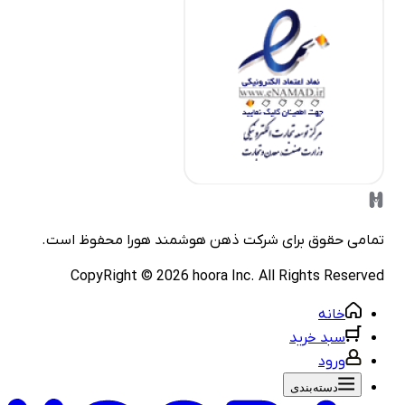
مامی حقوق برای شرکت
ذهن هوشمند هورا
محفوظ است.
CopyRight ©
2026
hoora Inc. All Rights Reserve
خانه
سبد خرید
ورود
دسته‌بندی‌