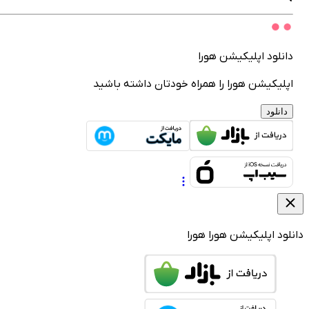
انلود اپلیکیشن هورا
پلیکیشن هورا را همراه خودتان داشته باشید
دانلود
لود اپلیکیشن هورا
هورا