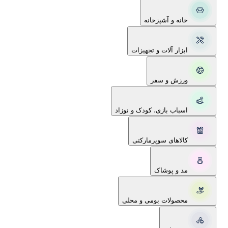
خانه و آشپزخانه
ابزار آلات و تجهیزات
ورزش و سفر
اسباب بازی، کودک و نوزاد
کالاهای سوپرمارکتی
مد و پوشاک
محصولات بومی و محلی