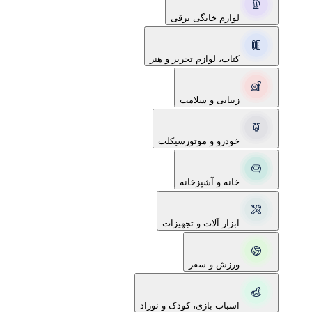
لوازم خانگی برقی
کتاب، لوازم تحریر و هنر
زیبایی و سلامت
خودرو و موتورسیکلت
خانه و آشپزخانه
ابزار آلات و تجهیزات
ورزش و سفر
اسباب بازی، کودک و نوزاد