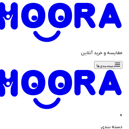
قایسه و خرید آنلاین
دسته‌بندی‌ها
سته بندی