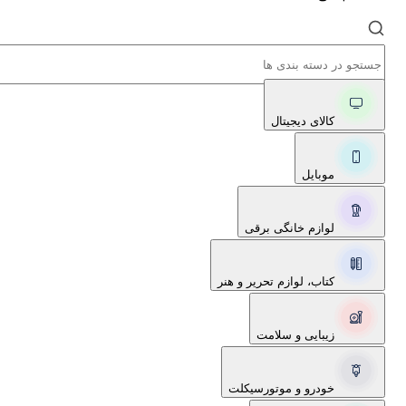
کالای دیجیتال
موبایل
لوازم خانگی برقی
کتاب، لوازم تحریر و هنر
زیبایی و سلامت
خودرو و موتورسیکلت