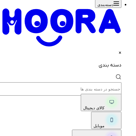
دسته‌بندی‌
×
دسته بندی
کالای دیجیتال
موبایل