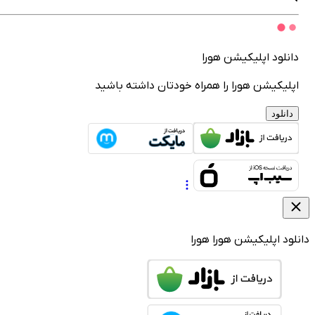
انلود اپلیکیشن هورا
پلیکیشن هورا را همراه خودتان داشته باشید
دانلود
لود اپلیکیشن هورا
هورا