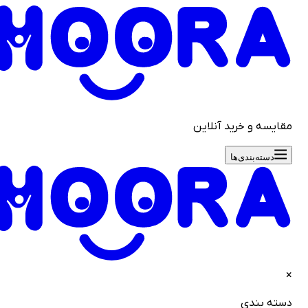
قایسه و خرید آنلاین
دسته‌بندی‌ها
سته بندی