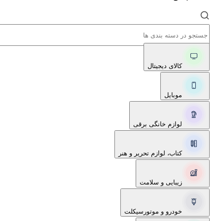
کالای دیجیتال
موبایل
لوازم خانگی برقی
کتاب، لوازم تحریر و هنر
زیبایی و سلامت
خودرو و موتورسیکلت