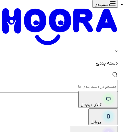
دسته‌بندی‌
×
دسته بندی
کالای دیجیتال
موبایل