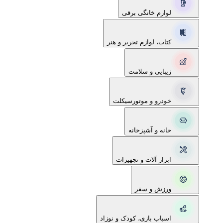
لوازم خانگی برقی
کتاب، لوازم تحریر و هنر
زیبایی و سلامت
خودرو و موتورسیکلت
خانه و آشپزخانه
ابزار آلات و تجهیزات
ورزش و سفر
اسباب بازی، کودک و نوزاد