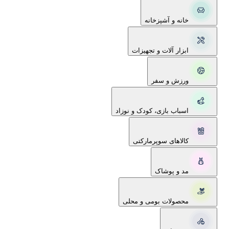
خانه و آشپزخانه
ابزار آلات و تجهیزات
ورزش و سفر
اسباب بازی، کودک و نوزاد
کالاهای سوپرمارکتی
مد و پوشاک
محصولات بومی و محلی