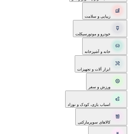
زیبایی و سلامت
خودرو و موتورسیکلت
خانه و آشپزخانه
ابزار آلات و تجهیزات
ورزش و سفر
اسباب بازی، کودک و نوزاد
کالاهای سوپرمارکتی