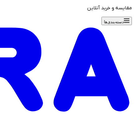
مقایسه و خرید آنلاین
دسته‌بندی‌ها