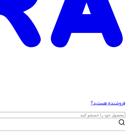
فروشنده هستید؟