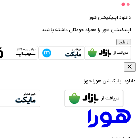
دانلود اپلیکیشن هورا
اپلیکیشن هورا را همراه خودتان داشته باشید
دانلود
دانلود اپلیکیشن هورا
هورا