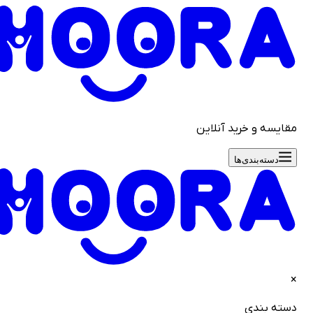
قایسه و خرید آنلاین
دسته‌بندی‌ها
سته بندی