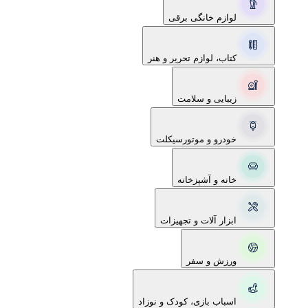
لوازم خانگی برقی
کتاب، لوازم تحریر و هنر
زیبایی و سلامت
خودرو و موتورسیکلت
خانه و آشپزخانه
ابزار آلات و تجهیزات
ورزش و سفر
اسباب بازی، کودک و نوزاد