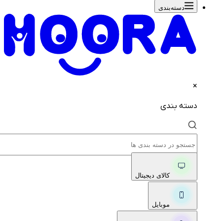
دسته‌بندی‌
×
دسته بندی
کالای دیجیتال
موبایل