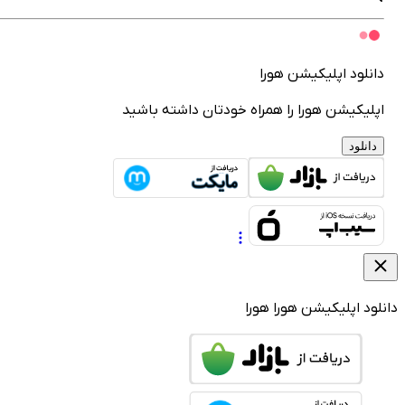
انلود اپلیکیشن هورا
پلیکیشن هورا را همراه خودتان داشته باشید
دانلود
لود اپلیکیشن هورا
هورا