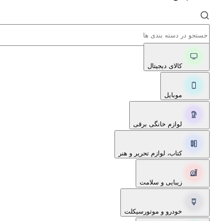
کالای دیجیتال
موبایل
لوازم خانگی برقی
کتاب، لوازم تحریر و هنر
زیبایی و سلامت
خودرو و موتورسیکلت