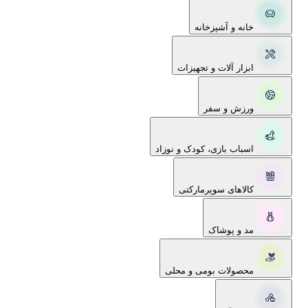
خانه و آشپزخانه
ابزار آلات و تجهیزات
ورزش و سفر
اسباب بازی، کودک و نوزاد
کالاهای سوپرمارکتی
مد و پوشاک
محصولات بومی و محلی