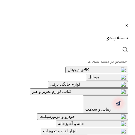
×
دسته بندی
کالای دیجیتال
موبایل
لوازم خانگی برقی
کتاب، لوازم تحریر و هنر
زیبایی و سلامت
خودرو و موتورسیکلت
خانه و آشپزخانه
ابزار آلات و تجهیزات