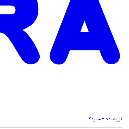
فروشنده هستید؟