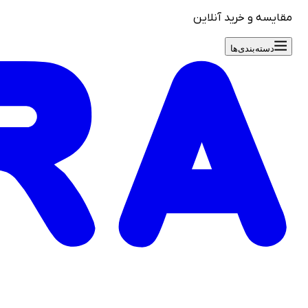
مقایسه و خرید آنلاین
دسته‌بندی‌ها