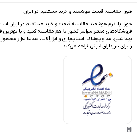
هورا، مقایسه قیمت هوشمند و خرید مستقیم در ایران
فروشگاه‌های معتبر سراسر کشور با هم مقایسه کنید و با بهترین قیمت
بهداشتی، مد و پوشاک، اسباب‌بازی و ابزارآلات، صدها هزار محصول را 
را برای خریداران ایرانی فراهم می‌کند.