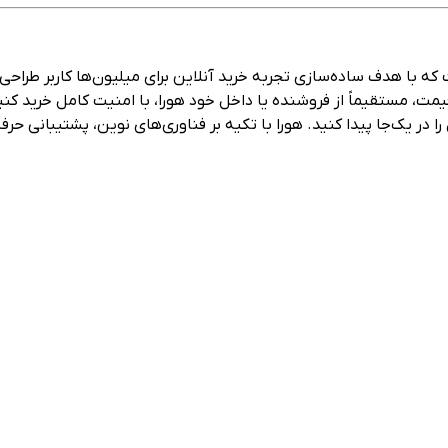
، مستقیماً از فروشنده یا داخل خود هورا، با امنیت کامل خرید کنید. 
در یک‌جا پیدا کنید. هورا با تکیه بر فناوری‌های نوین، پشتیبانی حرفه‌