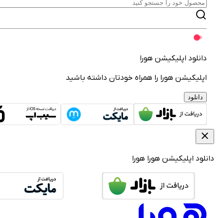
دانلود اپلیکیشن هورا
اپلیکیشن هورا را همراه خودتان داشته باشید
دانلود
دانلود اپلیکیشن هورا
هورا