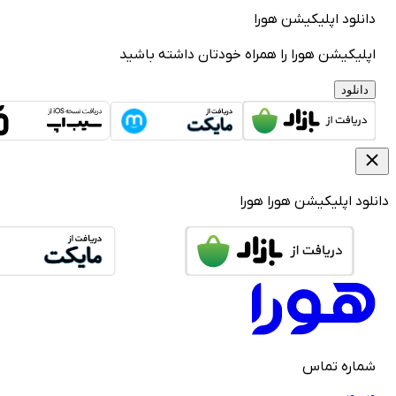
دانلود اپلیکیشن هورا
اپلیکیشن هورا را همراه خودتان داشته باشید
دانلود
دانلود اپلیکیشن هورا
هورا
شماره تماس