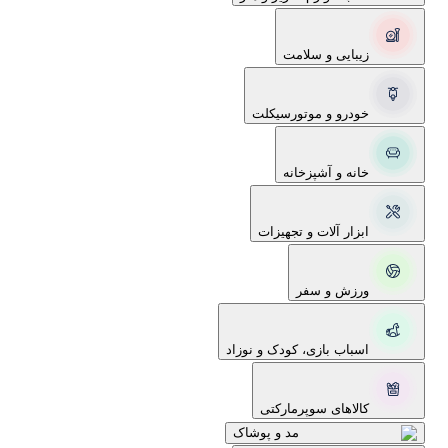
زیبایی و سلامت
خودرو و موتورسیکلت
خانه و آشپزخانه
ابزار آلات و تجهیزات
ورزش و سفر
اسباب بازی، کودک و نوزاد
کالاهای سوپرمارکتی
مد و پوشاک