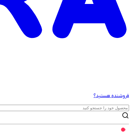
فروشنده هستید؟