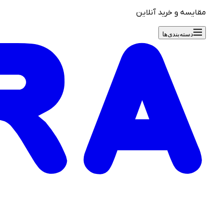
مقایسه و خرید آنلاین
دسته‌بندی‌ها