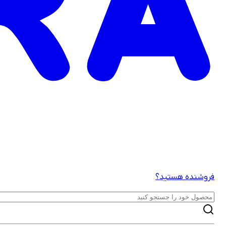
فروشنده هستید؟