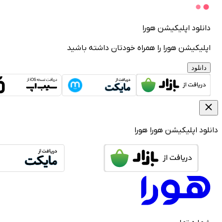
دانلود اپلیکیشن هورا
اپلیکیشن هورا را همراه خودتان داشته باشید
دانلود
دانلود اپلیکیشن هورا
هورا