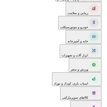
زیبایی و سلامت
خودرو و موتورسیکلت
خانه و آشپزخانه
ابزار آلات و تجهیزات
ورزش و سفر
اسباب بازی، کودک و نوزاد
کالاهای سوپرمارکتی