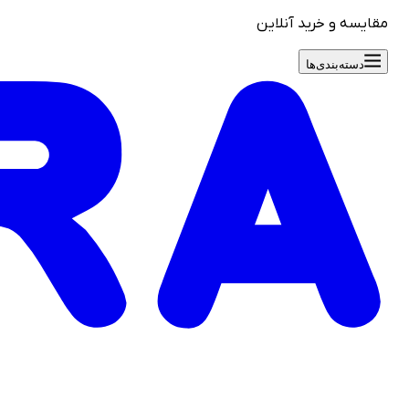
مقایسه و خرید آنلاین
دسته‌بندی‌ها