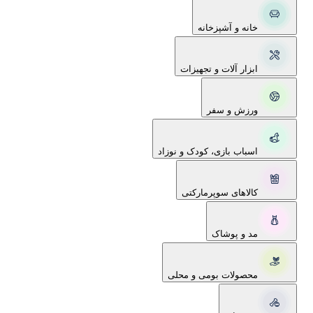
خانه و آشپزخانه
ابزار آلات و تجهیزات
ورزش و سفر
اسباب بازی، کودک و نوزاد
کالاهای سوپرمارکتی
مد و پوشاک
محصولات بومی و محلی