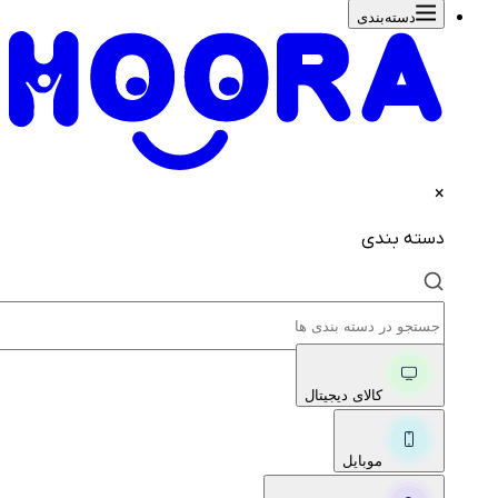
دسته‌بندی‌
×
دسته بندی
کالای دیجیتال
موبایل