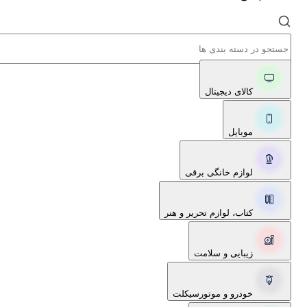
کالای دیجیتال
موبایل
لوازم خانگی برقی
کتاب، لوازم تحریر و هنر
زیبایی و سلامت
خودرو و موتورسیکلت