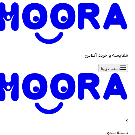
قایسه و خرید آنلاین
دسته‌بندی‌ها
سته بندی