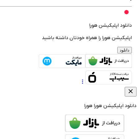
انلود اپلیکیشن هورا
پلیکیشن هورا را همراه خودتان داشته باشید
دانلود
لود اپلیکیشن هورا
هورا