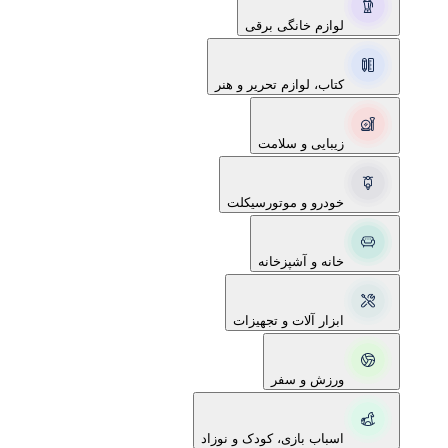
لوازم خانگی برقی
کتاب، لوازم تحریر و هنر
زیبایی و سلامت
خودرو و موتورسیکلت
خانه و آشپزخانه
ابزار آلات و تجهیزات
ورزش و سفر
اسباب بازی، کودک و نوزاد