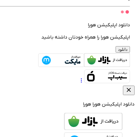
انلود اپلیکیشن هورا
پلیکیشن هورا را همراه خودتان داشته باشید
دانلود
لود اپلیکیشن هورا
هورا