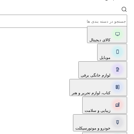
کالای دیجیتال
موبایل
لوازم خانگی برقی
کتاب، لوازم تحریر و هنر
زیبایی و سلامت
خودرو و موتورسیکلت