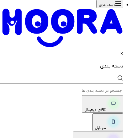
دسته‌بندی‌
×
دسته بندی
کالای دیجیتال
موبایل