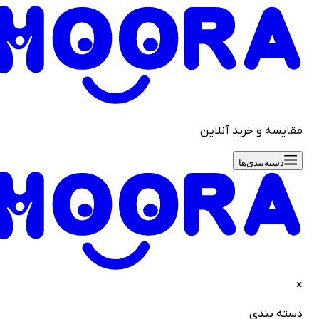
قایسه و خرید آنلاین
دسته‌بندی‌ها
سته بندی