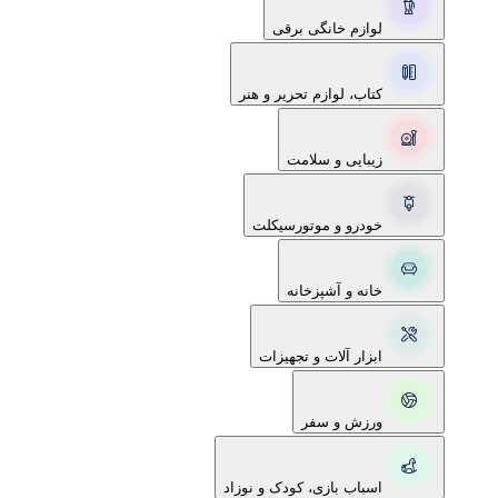
لوازم خانگی برقی
کتاب، لوازم تحریر و هنر
زیبایی و سلامت
خودرو و موتورسیکلت
خانه و آشپزخانه
ابزار آلات و تجهیزات
ورزش و سفر
اسباب بازی، کودک و نوزاد