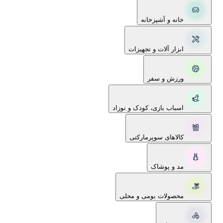
خانه و آشپزخانه
ابزار آلات و تجهیزات
ورزش و سفر
اسباب بازی، کودک و نوزاد
کالاهای سوپرمارکتی
مد و پوشاک
محصولات بومی و محلی