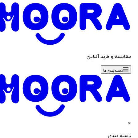
قایسه و خرید آنلاین
دسته‌بندی‌ها
سته بندی