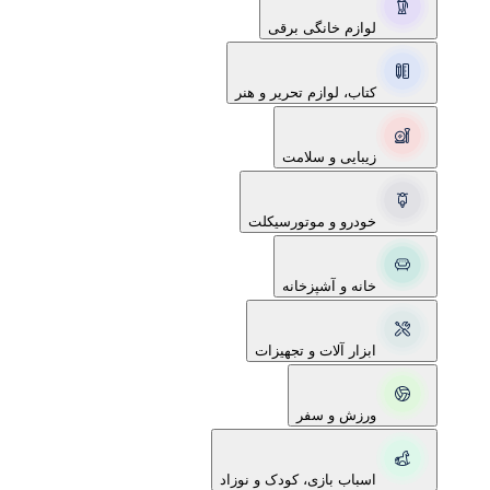
لوازم خانگی برقی
کتاب، لوازم تحریر و هنر
زیبایی و سلامت
خودرو و موتورسیکلت
خانه و آشپزخانه
ابزار آلات و تجهیزات
ورزش و سفر
اسباب بازی، کودک و نوزاد