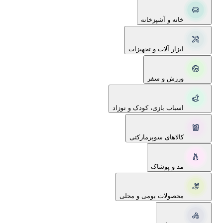
خانه و آشپزخانه
ابزار آلات و تجهیزات
ورزش و سفر
اسباب بازی، کودک و نوزاد
کالاهای سوپرمارکتی
مد و پوشاک
محصولات بومی و محلی