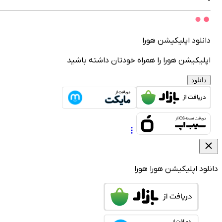
انلود اپلیکیشن هورا
پلیکیشن هورا را همراه خودتان داشته باشید
دانلود
لود اپلیکیشن هورا
هورا