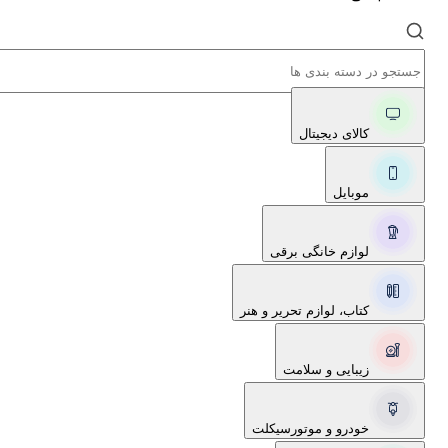
کالای دیجیتال
موبایل
لوازم خانگی برقی
کتاب، لوازم تحریر و هنر
زیبایی و سلامت
خودرو و موتورسیکلت