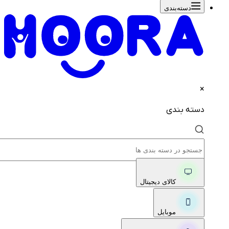
دسته‌بندی‌
×
دسته بندی
کالای دیجیتال
موبایل