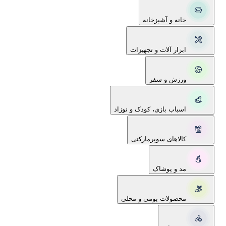
خانه و آشپزخانه
ابزار آلات و تجهیزات
ورزش و سفر
اسباب بازی، کودک و نوزاد
کالاهای سوپرمارکتی
مد و پوشاک
محصولات بومی و محلی