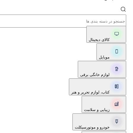
کالای دیجیتال
موبایل
لوازم خانگی برقی
کتاب، لوازم تحریر و هنر
زیبایی و سلامت
خودرو و موتورسیکلت