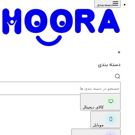
دسته‌بندی‌
×
دسته بندی
کالای دیجیتال
موبایل