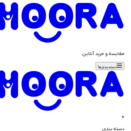
قایسه و خرید آنلاین
دسته‌بندی‌ها
سته بندی