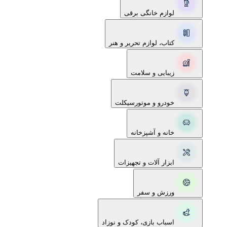
لوازم خانگی برقی
کتاب، لوازم تحریر و هنر
زیبایی و سلامت
خودرو و موتورسیکلت
خانه و آشپزخانه
ابزار آلات و تجهیزات
ورزش و سفر
اسباب بازی، کودک و نوزاد