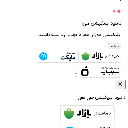
انلود اپلیکیشن هورا
پلیکیشن هورا را همراه خودتان داشته باشید
دانلود
لود اپلیکیشن هورا
هورا