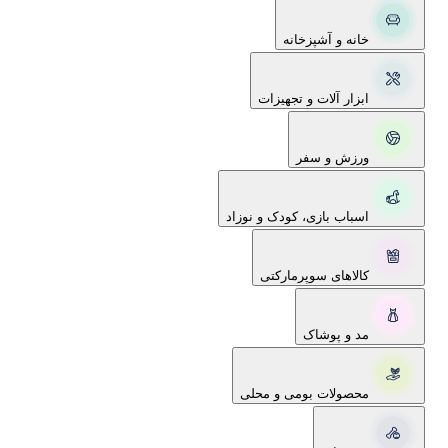
خانه و آشپزخانه
ابزار آلات و تجهیزات
ورزش و سفر
اسباب بازی، کودک و نوزاد
کالاهای سوپرمارکتی
مد و پوشاک
محصولات بومی و محلی