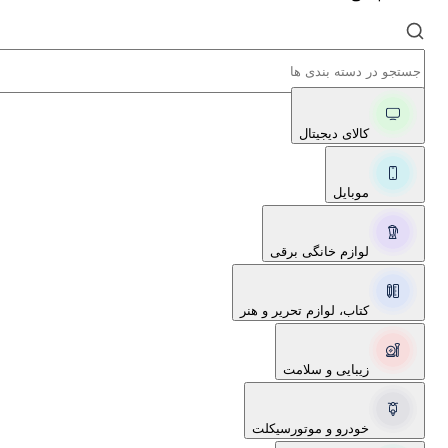
کالای دیجیتال
موبایل
لوازم خانگی برقی
کتاب، لوازم تحریر و هنر
زیبایی و سلامت
خودرو و موتورسیکلت