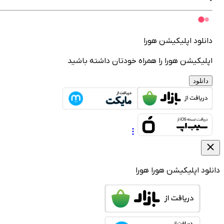
انلود اپلیکیشن هورا
پلیکیشن هورا را همراه خودتان داشته باشید
دانلود
لود اپلیکیشن هورا
هورا