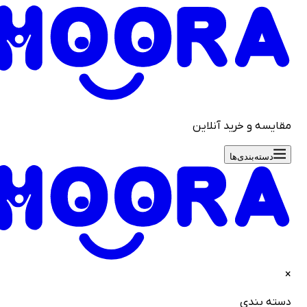
قایسه و خرید آنلاین
دسته‌بندی‌ها
سته بندی