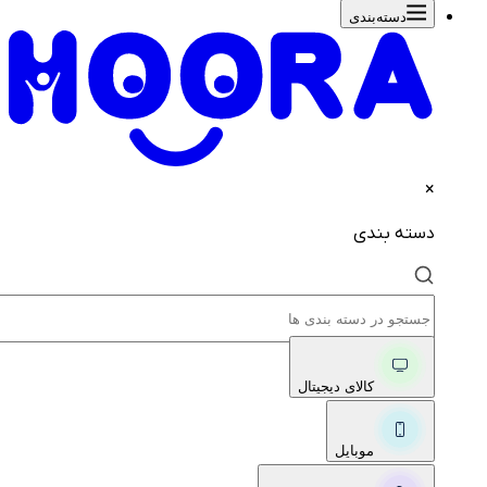
دسته‌بندی‌
×
دسته بندی
کالای دیجیتال
موبایل