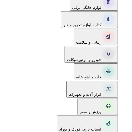
لوازم خانگی برقی
کتاب، لوازم تحریر و هنر
زیبایی و سلامت
خودرو و موتورسیکلت
خانه و آشپزخانه
ابزار آلات و تجهیزات
ورزش و سفر
اسباب بازی، کودک و نوزاد