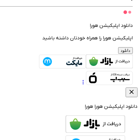
انلود اپلیکیشن هورا
پلیکیشن هورا را همراه خودتان داشته باشید
دانلود
لود اپلیکیشن هورا
هورا