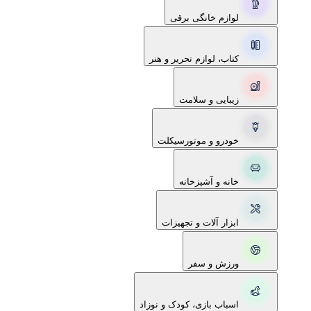
لوازم خانگی برقی
کتاب، لوازم تحریر و هنر
زیبایی و سلامت
خودرو و موتورسیکلت
خانه و آشپزخانه
ابزار آلات و تجهیزات
ورزش و سفر
اسباب بازی، کودک و نوزاد