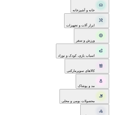
خانه و آشپزخانه
ابزار آلات و تجهیزات
ورزش و سفر
اسباب بازی، کودک و نوزاد
کالاهای سوپرمارکتی
مد و پوشاک
محصولات بومی و محلی