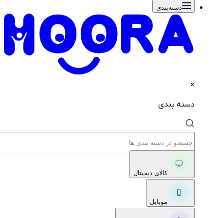
دسته‌بندی‌
×
دسته بندی
کالای دیجیتال
موبایل