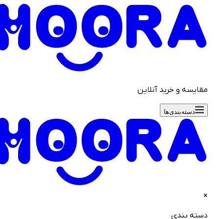
قایسه و خرید آنلاین
دسته‌بندی‌ها
سته بندی