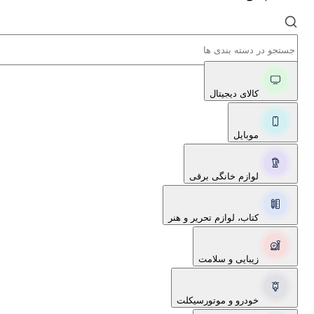
کالای دیجیتال
موبایل
لوازم خانگی برقی
کتاب، لوازم تحریر و هنر
زیبایی و سلامت
خودرو و موتورسیکلت