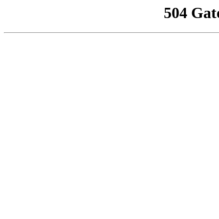
504 Gat